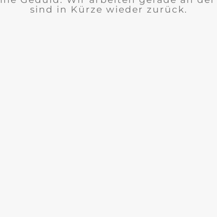
sind in Kürze wieder zurück.